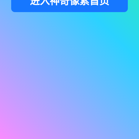
进入神奇像素首页