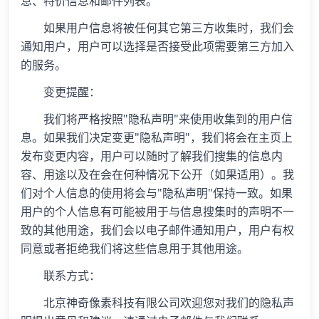
息、特价信息和邮件列表。
如果用户信息将被任何其它第三方收集时，我们会
通知用户，用户可以选择是否接受此项需要第三方加入
的服务。
变更提醒：
我们将严格按照"隐私声明"来使用收集到的用户信
息。如果我们决定变更"隐私声明"，我们将会在主页上
发布变更内容，用户可以随时了解我们搜集的信息内
容、用途以及在会在何种情况下公开（如果适用）。我
们对个人信息的使用将会与"隐私声明"保持一致。如果
用户的个人信息有可能被用于与信息搜集时的声明不一
致的其他用途，我们会以电子邮件通知用户，用户有权
同意或者拒绝我们将这些信息用于其他用途。
联系方式：
北京神奇像素科技有限公司欢迎您对我们的隐私声