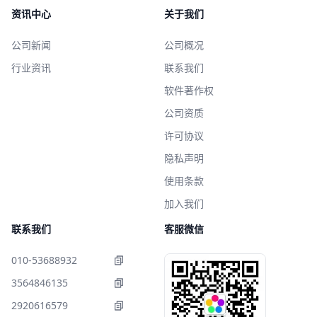
资讯中心
关于我们
公司新闻
公司概况
行业资讯
联系我们
软件著作权
公司资质
许可协议
隐私声明
使用条款
加入我们
联系我们
客服微信
010-53688932
3564846135
2920616579