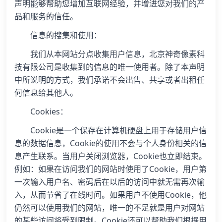
声明能够帮助您增加互联网经验，并增进您对我们的产
品和服务的信任。
信息的搜集和使用：
我们从本网站分点收集用户信息，北京神奇像素科
技有限公司是收集到的信息的唯一使用者。除了本声明
中所说明的方式，我们承诺不会出售、共享或者出租任
何信息给其他人。
Cookies：
Cookie是一个保存在计算机硬盘上用于存储用户信
息的数据信息，Cookie的使用不会与个人身份相关的信
息产生联系。当用户关闭浏览器，Cookie也立即结束。
例如：如果在访问我们的网站时使用了Cookie，用户第
一次输入用户名、密码后在以后的访问中就无需再次输
入，从而节省了在线时间。如果用户不使用Cookie，他
仍然可以使用我们的网站，唯一的不足就是用户对网站
的某些访问将受到限制。Cookie还可以帮助我们根据用