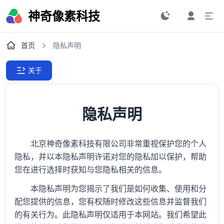
神奇像素科技
首页
隐私声明
关于
隐私声明
北京神奇像素科技有限公司非常重视保护您的个人
隐私，并以本隐私声明许诺对您的隐私加以保护，帮助
您在进行选择时获知与您隐私相关的信息。
本隐私声明为您揭示了我们是如何收集、使用和分
配您提供的信息，您有权随时修改这些信息并监督我们
的有关行为。此隐私声明仅适用于本网站。我们希望此