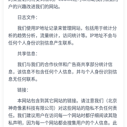
户的兴趣改进我们的网站。
日志文件：
我们使用IP地址记录来管理网站，包括用于统计分
析的趋势分析，流量统计，访问统计等。IP地址不会与
任何个人身份识别信息产生联系。
共享信息：
我们与我们的合作伙伴和广告商共享部分统计信
息，该信息不包含任何个人信息，并与个人身份识别信
息无任何联系。
链接：
本网站包含到其它网站的链接。请注意我们（北京
神奇像素科技有限公司）对这些网站的隐私不负任何责
任。我们建议用户在访问每一个网站时都仔细阅读其隐
私声明，因为每一个网站都会搜集用户的个人信息。此