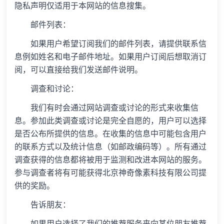
隐私声明仅适用于本网站的信息搜集。
邮件列表：
如果用户希望订阅我们的邮件列表，请提供联系信
息例如姓名和电子邮件地址。如果用户订阅后想取消订
阅，可以直接给我们发送邮件说明。
调查和讨论：
我们有时会通过网站调查或讨论的形式来收集信
息。参加此类调查或讨论是完全自愿的，用户可以选择
是否公布所提供的信息。在收集的信息中可能包含用户
的联系方式以及统计信息（如邮政编码等）。所有通过
调查获得的信息都将被用于监测和改进本网站的服务。
参与调查者将有可能获得北京神奇像素科技有限公司提
供的奖励。
告诉朋友：
如果用户选择了我们的推荐服务来向某位朋友推荐