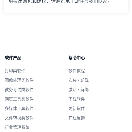
明提出意见和建议，请通过电子邮件与我们联系。
软件产品
帮助中心
打印类软件
软件教程
图像处理类软件
安装 / 卸载
教务考试类软件
激活 / 解绑
网页工具类软件
下载软件
多媒体工具软件
更新软件
文件转换类软件
在线反馈
行业管理系统