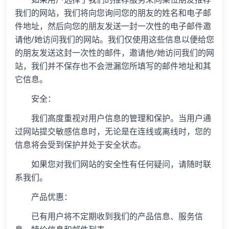
我们的网站，我们将向您询问您的朋友的姓名和电子邮
件地址，然后向您的朋友发送一封一次性的电子邮件邀
请他/她访问我们的网站。我们仅使用这些信息以便给您
的朋友发送这封一次性的邮件，邀请他/她访问我们的网
站，我们并不保存也不会泄漏您所填写的邮件地址和其
它信息。
安全：
我们高度重视对用户信息的管理和保护。当用户通
过网站提交敏感信息时，无论是在连线或离线时，您的
信息将会受到保护并处于安全状态。
如果您对我们网站的安全性有任何疑问，请随时联
系我们。
产品优惠：
已有用户将不定期收到我们的产品信息、服务信