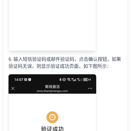
6. 输入短信验证码或邮件验证码，点击确认按钮，如果
验证码无误，则显示验证成功页面，如下图所示：