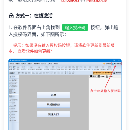
方式一：在线激活
1. 在软件界面右上角找到
按钮，弹出输
输入授权码
入授权码界面，如下图所示：
提示：如果没有输入授权码按钮，请将软件更新到最新版
本，
查看软件如何更新?