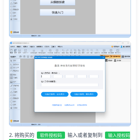
2. 将购买的
输入或者复制到
软件授权码
输入授权码