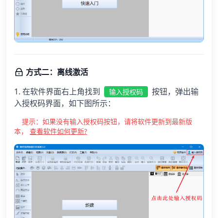
方式二：离线激活
1. 在软件界面右上角找到
按钮，弹出输
输入授权码
入授权码界面，如下图所示：
提示：如果没有输入授权码按钮，请将软件更新到最新版
本，
查看软件如何更新?