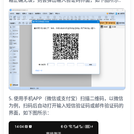
箱正确无误，则会弹出输入验证码界面，如下图所示：
5. 使用手机APP（微信或支付宝）扫描二维码，以微信
为例，扫码后自动打开输入短信验证码或邮件验证码的
界面，如下图所示：