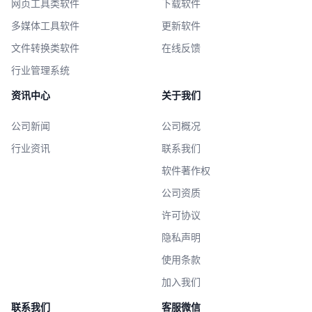
网页工具类软件
下载软件
多媒体工具软件
更新软件
文件转换类软件
在线反馈
行业管理系统
资讯中心
关于我们
公司新闻
公司概况
行业资讯
联系我们
软件著作权
公司资质
许可协议
隐私声明
使用条款
加入我们
联系我们
客服微信