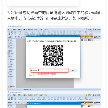
7. 将验证成功界面中的验证码输入到软件中的验证码输
入框中，点击确定按钮即可完成激活，如下图所示：