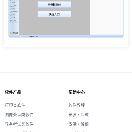
软件产品
帮助中心
打印类软件
软件教程
图像处理类软件
安装 / 卸载
教务考试类软件
激活 / 解绑